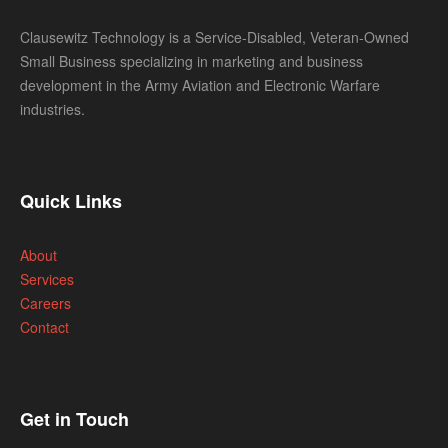
Clausewitz Technology is a Service-Disabled, Veteran-Owned
Small Business specializing in marketing and business
development in the Army Aviation and Electronic Warfare
industries.
Quick Links
About
Services
Careers
Contact
Get in Touch